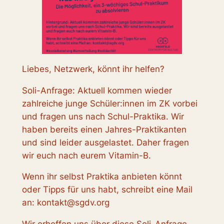
Liebes, Netzwerk, könnt ihr helfen?
Soli-Anfrage: Aktuell kommen wieder
zahlreiche junge Schüler:innen im ZK vorbei
und fragen uns nach Schul-Praktika. Wir
haben bereits einen Jahres-Praktikanten
und sind leider ausgelastet. Daher fragen
wir euch nach eurem Vitamin-B.
Wenn ihr selbst Praktika anbieten könnt
oder Tipps für uns habt, schreibt eine Mail
an: kontakt@sgdv.org