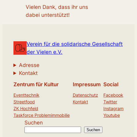
Vielen Dank, dass ihr uns
dabei unterstützt!
Verein für die solidarische Gesellschaft
der Vielen e.V.
Adresse
Kontakt
Zentrum für Kultur
Impressum
Social
Eventtechnik
Datenschutz
Facebook
Streetfood
Kontakt
Twitter
ZK Hochfeld
Instagram
Taskforce Problemimmobilie
Youtube
Suchen
Suchen