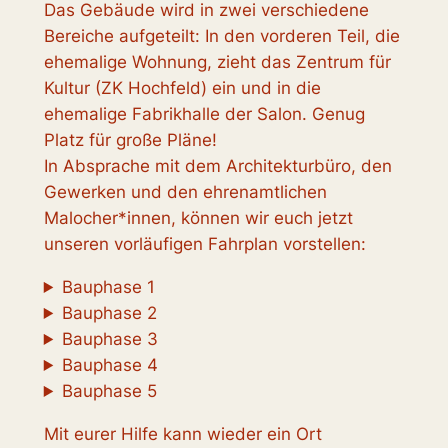
Das Gebäude wird in zwei verschiedene
Bereiche aufgeteilt: In den vorderen Teil, die
ehemalige Wohnung, zieht das Zentrum für
Kultur (ZK Hochfeld) ein und in die
ehemalige Fabrikhalle der Salon. Genug
Platz für große Pläne!
In Absprache mit dem Architekturbüro, den
Gewerken und den ehrenamtlichen
Malocher*innen, können wir euch jetzt
unseren vorläufigen Fahrplan vorstellen:
Bauphase 1
Bauphase 2
Bauphase 3
Bauphase 4
Bauphase 5
Mit eurer Hilfe kann wieder ein Ort