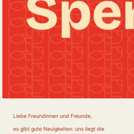
Liebe Freundinnen und Freunde,
es gibt gute Neuigkeiten: uns liegt die