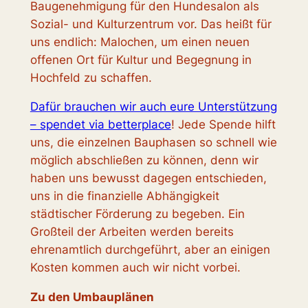
Baugenehmigung für den Hundesalon als
Sozial- und Kulturzentrum vor. Das heißt für
uns endlich: Malochen, um einen neuen
offenen Ort für Kultur und Begegnung in
Hochfeld zu schaffen.
Dafür brauchen wir auch eure Unterstützung
– spendet via betterplace
! Jede Spende hilft
uns, die einzelnen Bauphasen so schnell wie
möglich abschließen zu können, denn wir
haben uns bewusst dagegen entschieden,
uns in die finanzielle Abhängigkeit
städtischer Förderung zu begeben. Ein
Großteil der Arbeiten werden bereits
ehrenamtlich durchgeführt, aber an einigen
Kosten kommen auch wir nicht vorbei.
Zu den Umbauplänen