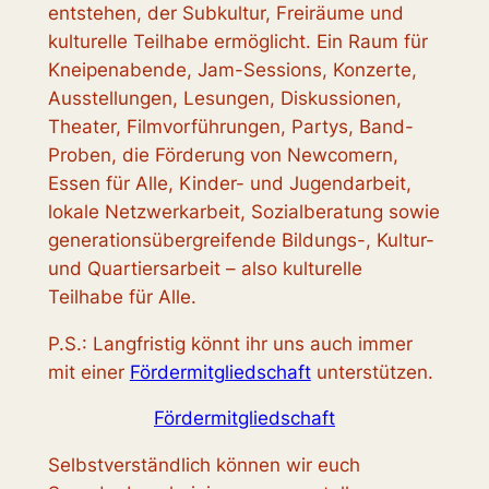
entstehen, der Subkultur, Freiräume und
kulturelle Teilhabe ermöglicht. Ein Raum für
Kneipenabende, Jam-Sessions, Konzerte,
Ausstellungen, Lesungen, Diskussionen,
Theater, Filmvorführungen, Partys, Band-
Proben, die Förderung von Newcomern,
Essen für Alle, Kinder- und Jugendarbeit,
lokale Netzwerkarbeit, Sozialberatung sowie
generationsübergreifende Bildungs-, Kultur-
und Quartiersarbeit – also kulturelle
Teilhabe für Alle.
P.S.: Langfristig könnt ihr uns auch immer
mit einer
Fördermitgliedschaft
unterstützen.
Fördermitgliedschaft
Selbstverständlich können wir euch