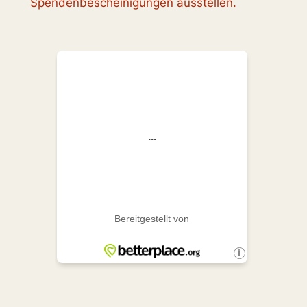
Spendenbescheinigungen ausstellen.