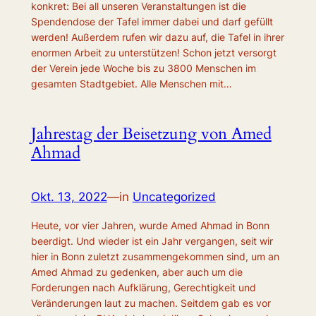
konkret: Bei all unseren Veranstaltungen ist die
Spendendose der Tafel immer dabei und darf gefüllt
werden! Außerdem rufen wir dazu auf, die Tafel in ihrer
enormen Arbeit zu unterstützen! Schon jetzt versorgt
der Verein jede Woche bis zu 3800 Menschen im
gesamten Stadtgebiet. Alle Menschen mit…
Jahrestag der Beisetzung von Amed
Ahmad
Okt. 13, 2022
—
in
Uncategorized
Heute, vor vier Jahren, wurde Amed Ahmad in Bonn
beerdigt. Und wieder ist ein Jahr vergangen, seit wir
hier in Bonn zuletzt zusammengekommen sind, um an
Amed Ahmad zu gedenken, aber auch um die
Forderungen nach Aufklärung, Gerechtigkeit und
Veränderungen laut zu machen. Seitdem gab es vor