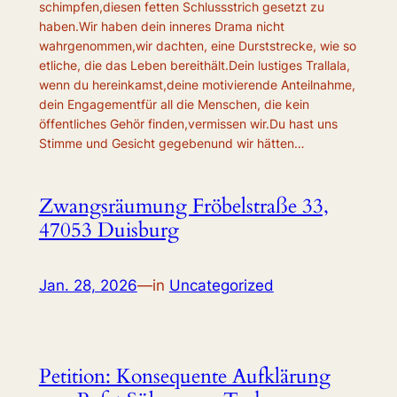
schimpfen,diesen fetten Schlussstrich gesetzt zu
haben.Wir haben dein inneres Drama nicht
wahrgenommen,wir dachten, eine Durststrecke, wie so
etliche, die das Leben bereithält.Dein lustiges Trallala,
wenn du hereinkamst,deine motivierende Anteilnahme,
dein Engagementfür all die Menschen, die kein
öffentliches Gehör finden,vermissen wir.Du hast uns
Stimme und Gesicht gegebenund wir hätten…
Zwangsräumung Fröbelstraße 33,
47053 Duisburg
Jan. 28, 2026
—
in
Uncategorized
Petition: Konsequente Aufklärung