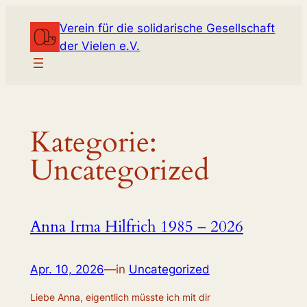
Zum
Verein für die solidarische Gesellschaft
Inhalt
der Vielen e.V.
springen
Kategorie:
Uncategorized
Anna Irma Hilfrich 1985 – 2026
Apr. 10, 2026
—
in
Uncategorized
Liebe Anna, eigentlich müsste ich mit dir