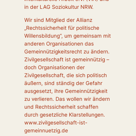
in der LAG Soziokultur NRW.
Wir sind Mitglied der Allianz
„Rechtssicherheit für politische
Willensbildung“, um gemeinsam mit
anderen Organisationen das
Gemeinnützigkeitsrecht zu ändern.
Zivilgesellschaft ist gemeinnützig –
doch Organisationen der
Zivilgesellschaft, die sich politisch
äußern, sind ständig der Gefahr
ausgesetzt, ihre Gemeinnützigkeit
zu verlieren. Das wollen wir ändern
und Rechtssicherheit schaffen
durch gesetzliche Klarstellungen.
www.zivilgesellschaft-ist-
gemeinnuetzig.de