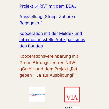
Projekt „KIRIV“ mit dem BDAJ
Ausstellung „Stopp. Zuhören.
Begegnen.“
Kooperation mit der Melde- und
Informationsstelle Antiziganismus
des Bundes
Kooperationsvereinbarung mit
Grone Bildungszentren NRW
gGmbH und dem Projekt „Rat
geben – Ja zur Ausbildung!“