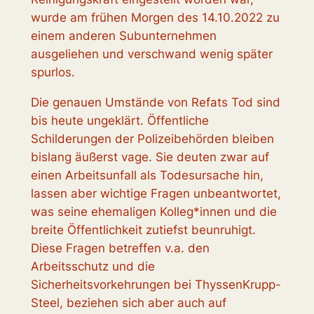
wurde am frühen Morgen des 14.10.2022 zu
einem anderen Subunternehmen
ausgeliehen und verschwand wenig später
spurlos.
Die genauen Umstände von Refats Tod sind
bis heute ungeklärt. Öffentliche
Schilderungen der Polizeibehörden bleiben
bislang äußerst vage. Sie deuten zwar auf
einen Arbeitsunfall als Todesursache hin,
lassen aber wichtige Fragen unbeantwortet,
was seine ehemaligen Kolleg*innen und die
breite Öffentlichkeit zutiefst beunruhigt.
Diese Fragen betreffen v.a. den
Arbeitsschutz und die
Sicherheitsvorkehrungen bei ThyssenKrupp-
Steel, beziehen sich aber auch auf