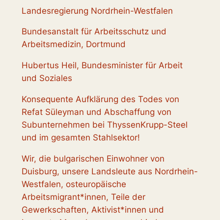
Landesregierung Nordrhein-Westfalen
Bundesanstalt für Arbeitsschutz und
Arbeitsmedizin, Dortmund
Hubertus Heil, Bundesminister für Arbeit
und Soziales
Konsequente Aufklärung des Todes von
Refat Süleyman und Abschaffung von
Subunternehmen bei ThyssenKrupp-Steel
und im gesamten Stahlsektor!
Wir, die bulgarischen Einwohner von
Duisburg, unsere Landsleute aus Nordrhein-
Westfalen, osteuropäische
Arbeitsmigrant*innen, Teile der
Gewerkschaften, Aktivist*innen und