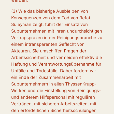
werden.
(3) Wie das bisherige Ausbleiben von
Konsequenzen von dem Tod von Refat
Süleyman zeigt, führt der Einsatz von
Subunternehmen mit ihren undurchsichtigen
Vertragspraxen in der Reinigungsbranche zu
einem intransparenten Geflecht von
Akteuren. Sie umschiffen Fragen der
Arbeitssicherheit und vermeiden effektiv die
Haftung und Verantwortungsübernahme für
Unfälle und Todesfälle. Daher fordern wir
ein Ende der Zusammenarbeit mit
Subunternehmern in allen ThyssenKrupp-
Werken und die Einstellung von Reinigungs-
und anderem Hilfspersonal mit regulären
Verträgen, mit sicheren Arbeitszeiten, mit
den erforderlichen Sicherheitsschulungen