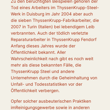
Zu den berüchtigten Beispielen gehören der
Tod eines Arbeiters im ThyssenKrupp-Steel-
Werk in Duisburg im Jahr 2004 aber auch
die sieben ThyssenKrupp-Fabrikarbeiter, die
2007 in Turin (Italien) bei lebendigem Leib
verbrannten. Auch der tödlich verletzte
Reparaturarbeiter in ThyssenKrupp Fendorf
Anfang dieses Jahres wurde der
Öffentlichkeit bekannt. Aller
Wahrscheinlichkeit nach gibt es noch weit
mehr als diese bekannten Fälle, die
ThyssenKrupp Steel und andere
Unternehmen durch die Geheimhaltung von
Unfall- und Todesstatistiken vor der
Öffentlichkeit verbergen.
Opfer solcher ausbeuterischen Praktiken
imReinigungsgewerbe sowie in anderen