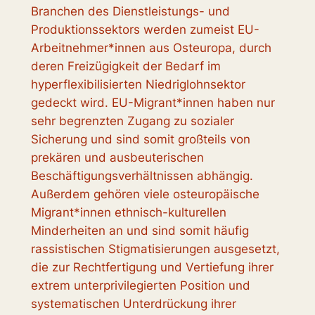
Branchen des Dienstleistungs- und
Produktionssektors werden zumeist EU-
Arbeitnehmer*innen aus Osteuropa, durch
deren Freizügigkeit der Bedarf im
hyperflexibilisierten Niedriglohnsektor
gedeckt wird. EU-Migrant*innen haben nur
sehr begrenzten Zugang zu sozialer
Sicherung und sind somit großteils von
prekären und ausbeuterischen
Beschäftigungsverhältnissen abhängig.
Außerdem gehören viele osteuropäische
Migrant*innen ethnisch-kulturellen
Minderheiten an und sind somit häufig
rassistischen Stigmatisierungen ausgesetzt,
die zur Rechtfertigung und Vertiefung ihrer
extrem unterprivilegierten Position und
systematischen Unterdrückung ihrer