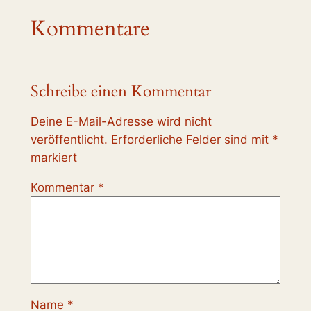
Kommentare
Schreibe einen Kommentar
Deine E-Mail-Adresse wird nicht
veröffentlicht.
Erforderliche Felder sind mit
*
markiert
Kommentar
*
Name
*