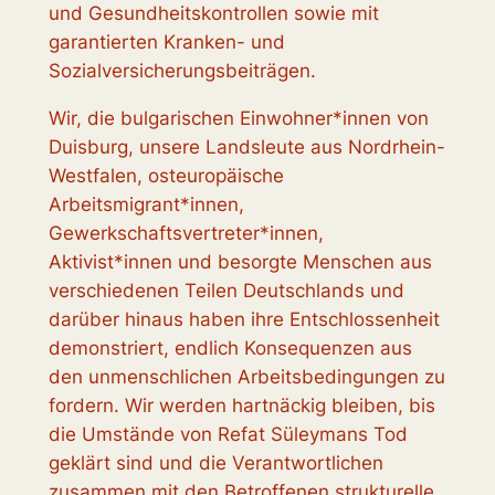
und Gesundheitskontrollen sowie mit
garantierten Kranken- und
Sozialversicherungsbeiträgen.
Wir, die bulgarischen Einwohner*innen von
Duisburg, unsere Landsleute aus Nordrhein-
Westfalen, osteuropäische
Arbeitsmigrant*innen,
Gewerkschaftsvertreter*innen,
Aktivist*innen und besorgte Menschen aus
verschiedenen Teilen Deutschlands und
darüber hinaus haben ihre Entschlossenheit
demonstriert, endlich Konsequenzen aus
den unmenschlichen Arbeitsbedingungen zu
fordern. Wir werden hartnäckig bleiben, bis
die Umstände von Refat Süleymans Tod
geklärt sind und die Verantwortlichen
zusammen mit den Betroffenen strukturelle