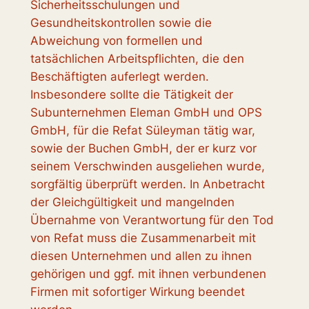
Sicherheitsschulungen und
Gesundheitskontrollen sowie die
Abweichung von formellen und
tatsächlichen Arbeitspflichten, die den
Beschäftigten auferlegt werden.
Insbesondere sollte die Tätigkeit der
Subunternehmen Eleman GmbH und OPS
GmbH, für die Refat Süleyman tätig war,
sowie der Buchen GmbH, der er kurz vor
seinem Verschwinden ausgeliehen wurde,
sorgfältig überprüft werden. In Anbetracht
der Gleichgültigkeit und mangelnden
Übernahme von Verantwortung für den Tod
von Refat muss die Zusammenarbeit mit
diesen Unternehmen und allen zu ihnen
gehörigen und ggf. mit ihnen verbundenen
Firmen mit sofortiger Wirkung beendet