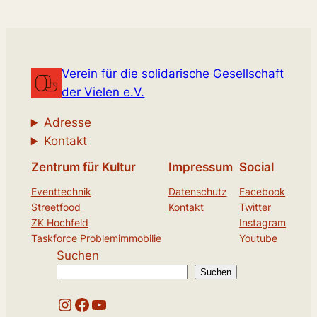
Verein für die solidarische Gesellschaft
der Vielen e.V.
Adresse
Kontakt
Zentrum für Kultur
Impressum
Social
Eventtechnik
Datenschutz
Facebook
Streetfood
Kontakt
Twitter
ZK Hochfeld
Instagram
Taskforce Problemimmobilie
Youtube
Suchen
Suchen
Instagram
Facebook
YouTube