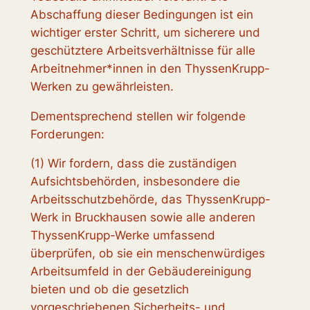
Abschaffung dieser Bedingungen ist ein
wichtiger erster Schritt, um sicherere und
geschütztere Arbeitsverhältnisse für alle
Arbeitnehmer*innen in den ThyssenKrupp-
Werken zu gewährleisten.
Dementsprechend stellen wir folgende
Forderungen:
(1) Wir fordern, dass die zuständigen
Aufsichtsbehörden, insbesondere die
Arbeitsschutzbehörde, das ThyssenKrupp-
Werk in Bruckhausen sowie alle anderen
ThyssenKrupp-Werke umfassend
überprüfen, ob sie ein menschenwürdiges
Arbeitsumfeld in der Gebäudereinigung
bieten und ob die gesetzlich
vorgeschriebenen Sicherheits- und