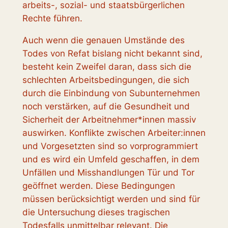
arbeits-, sozial- und staatsbürgerlichen
Rechte führen.
Auch wenn die genauen Umstände des
Todes von Refat bislang nicht bekannt sind,
besteht kein Zweifel daran, dass sich die
schlechten Arbeitsbedingungen, die sich
durch die Einbindung von Subunternehmen
noch verstärken, auf die Gesundheit und
Sicherheit der Arbeitnehmer*innen massiv
auswirken. Konflikte zwischen Arbeiter:innen
und Vorgesetzten sind so vorprogrammiert
und es wird ein Umfeld geschaffen, in dem
Unfällen und Misshandlungen Tür und Tor
geöffnet werden. Diese Bedingungen
müssen berücksichtigt werden und sind für
die Untersuchung dieses tragischen
Todesfalls unmittelbar relevant. Die