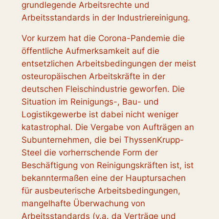
grundlegende Arbeitsrechte und
Arbeitsstandards in der Industriereinigung.
Vor kurzem hat die Corona-Pandemie die
öffentliche Aufmerksamkeit auf die
entsetzlichen Arbeitsbedingungen der meist
osteuropäischen Arbeitskräfte in der
deutschen Fleischindustrie geworfen. Die
Situation im Reinigungs-, Bau- und
Logistikgewerbe ist dabei nicht weniger
katastrophal. Die Vergabe von Aufträgen an
Subunternehmen, die bei ThyssenKrupp-
Steel die vorherrschende Form der
Beschäftigung von Reinigungskräften ist, ist
bekanntermaßen eine der Hauptursachen
für ausbeuterische Arbeitsbedingungen,
mangelhafte Überwachung von
Arbeitsstandards (v.a. da Verträge und