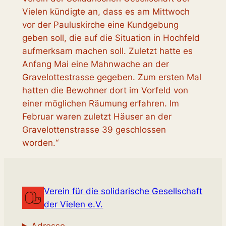
Vielen kündigte an, dass es am Mittwoch
vor der Pauluskirche eine Kundgebung
geben soll, die auf die Situation in Hochfeld
aufmerksam machen soll. Zuletzt hatte es
Anfang Mai eine Mahnwache an der
Gravelottestrasse gegeben. Zum ersten Mal
hatten die Bewohner dort im Vorfeld von
einer möglichen Räumung erfahren. Im
Februar waren zuletzt Häuser an der
Gravelottenstrasse 39 geschlossen
worden.“
Verein für die solidarische Gesellschaft
der Vielen e.V.
Adresse