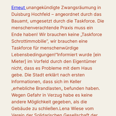
Erneut
unangekündigte Zwangsräumung in
Duisburg Hochfeld – angeordnet durch das
Bauamt, umgesetzt durch die Taskforce. Die
menschenverachtende Praxis muss ein
Ende haben! Wir brauchen keine „Taskforce
Schrottimmobilie“, wir brauchen eine
Taskforce für menschenwürdige
Lebensbedingungen!“Informiert wurde [ein
Mieter] im Vorfeld durch den Eigentümer
nicht, dass es Probleme mit dem Haus
gebe. Die Stadt erklärt nach ersten
Informationen, dass sich im Keller
„erhebliche Brandlasten„ befunden haben.
Wegen Gefahr in Verzug habe es keine
andere Möglichkeit gegeben, als die
Gebäude zu schließen.Lena Wiese vom
Verein der Solidarischen Gesellschaft der