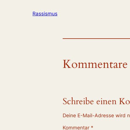
Rassismus
Kommentare
Schreibe einen K
Deine E-Mail-Adresse wird ni
Kommentar
*