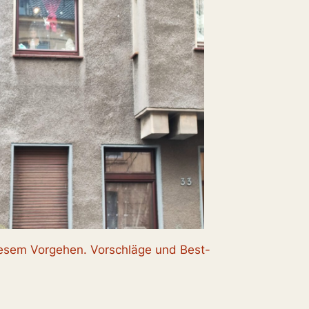
diesem Vorgehen. Vorschläge und Best-