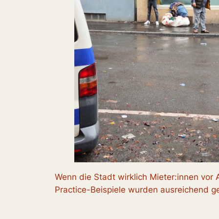
Wenn die Stadt wirklich Mieter:innen vor
Practice-Beispiele wurden ausreichend ge