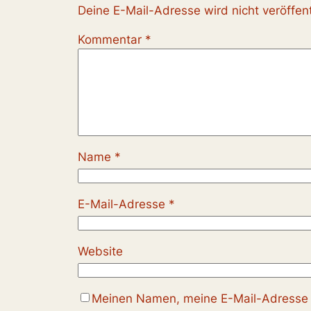
Deine E-Mail-Adresse wird nicht veröffent
Kommentar
*
Name
*
E-Mail-Adresse
*
Website
Meinen Namen, meine E-Mail-Adresse u