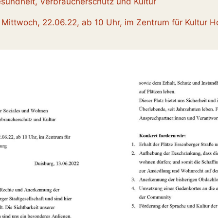
sundheit, Verbraucherschutz und Kultur
Mittwoch, 22.06.22, ab 10 Uhr, im Zentrum für Kultur 