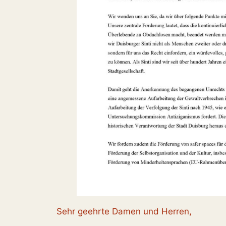
Sehr geehrte Damen und Herren,