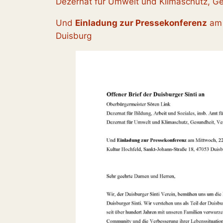
Dezernat für Umwelt und Klimaschutz, Ge
Und
Einladung zur Pressekonferenz
am 
Duisburg