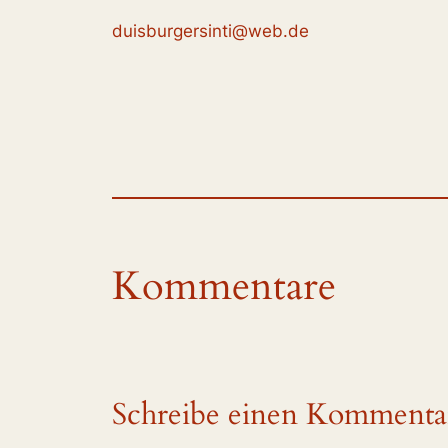
duisburgersinti@web.de
Kommentare
Schreibe einen Kommenta