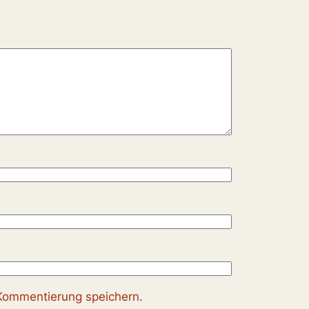
Kommentierung speichern.