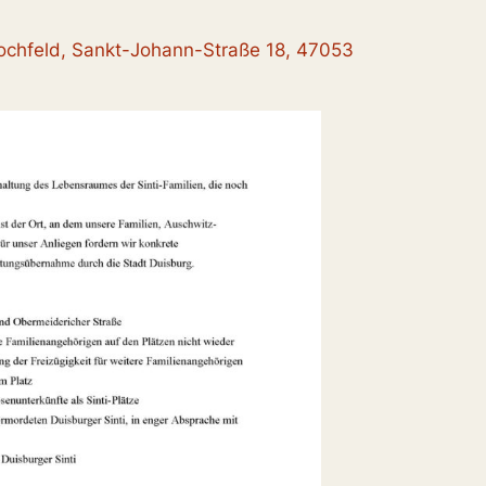
Hochfeld, Sankt-Johann-Straße 18, 47053