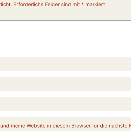
licht.
Erforderliche Felder sind mit
*
markiert
nd meine Website in diesem Browser für die nächste 