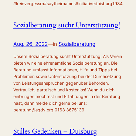
#keinvergessrn#saytheirnames#initiativeduisburg1984
Sozialberatung sucht Unterstützung!
Aug. 26, 2022
—
in
Sozialberatung
Unsere Sozialberatung sucht Unterstützung: Als Verein
bieten wir eine ehrenamtliche Sozialberatung an. Die
Beratung umfasst Informationen, Hilfe und Tipps bei
Problemen sowie Unterstützung bei der Durchsetzung
von Leistungsansprüchen gegenüber Behörden.
Vertraulich, parteiisch und kostenlos! Wenn du dich
einbringen möchtest und Erfahrungen in der Beratung
hast, dann melde dich gerne bei uns:
beratung@sgdv.org 0163 3675139
Stilles Gedenken – Duisburg