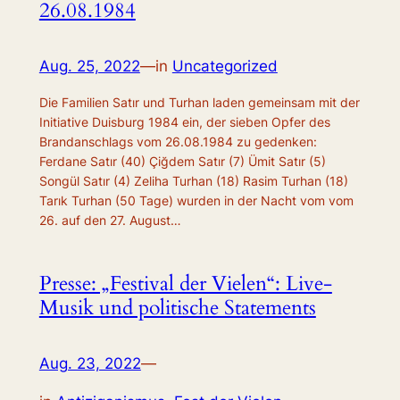
26.08.1984
Aug. 25, 2022
—
in
Uncategorized
Die Familien Satır und Turhan laden gemeinsam mit der
Initiative Duisburg 1984 ein, der sieben Opfer des
Brandanschlags vom 26.08.1984 zu gedenken:
Ferdane Satır (40) Çiğdem Satır (7) Ümit Satır (5)
Songül Satır (4) Zeliha Turhan (18) Rasim Turhan (18)
Tarık Turhan (50 Tage) wurden in der Nacht vom vom
26. auf den 27. August…
Presse: „Festival der Vielen“: Live-
Musik und politische Statements
Aug. 23, 2022
—