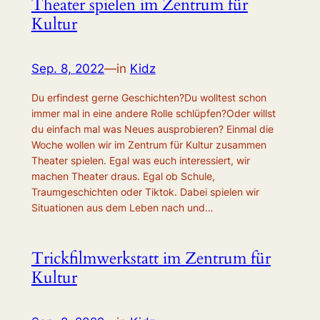
Theater spielen im Zentrum für
Kultur
Sep. 8, 2022
—
in
Kidz
Du erfindest gerne Geschichten?Du wolltest schon
immer mal in eine andere Rolle schlüpfen?Oder willst
du einfach mal was Neues ausprobieren? Einmal die
Woche wollen wir im Zentrum für Kultur zusammen
Theater spielen. Egal was euch interessiert, wir
machen Theater draus. Egal ob Schule,
Traumgeschichten oder Tiktok. Dabei spielen wir
Situationen aus dem Leben nach und…
Trickfilmwerkstatt im Zentrum für
Kultur