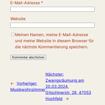
E-Mail-Adresse
*
Website
Meinen Namen, meine E-Mail-Adresse
und meine Website in diesem Browser für
die nächste Kommentierung speichern.
Nächster:
Zwangsräumung am
←
Vorheriger:
20.03.2024,
Musikwohnzimmer
Gitschinerstr. 28, 47053
Hochfeld
→