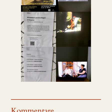
Kommentare