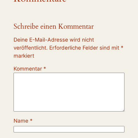
Schreibe einen Kommentar
Deine E-Mail-Adresse wird nicht
veröffentlicht.
Erforderliche Felder sind mit
*
markiert
Kommentar
*
Name
*