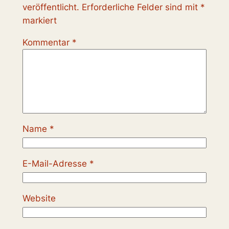
veröffentlicht.
Erforderliche Felder sind mit
*
markiert
Kommentar
*
Name
*
E-Mail-Adresse
*
Website