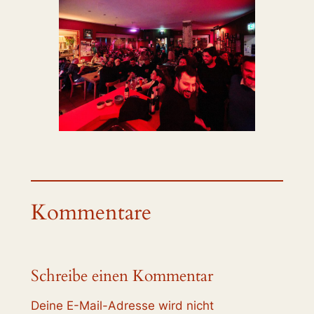
Kommentare
Schreibe einen Kommentar
Deine E-Mail-Adresse wird nicht