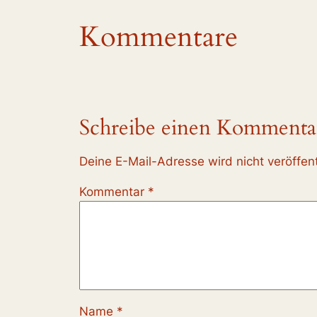
Kommentare
Schreibe einen Kommenta
Deine E-Mail-Adresse wird nicht veröffent
Kommentar
*
Name
*