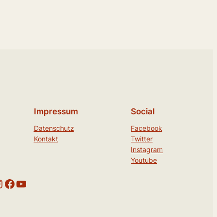
Impressum
Social
Datenschutz
Facebook
Kontakt
Twitter
Instagram
Youtube
am
Facebook
YouTube