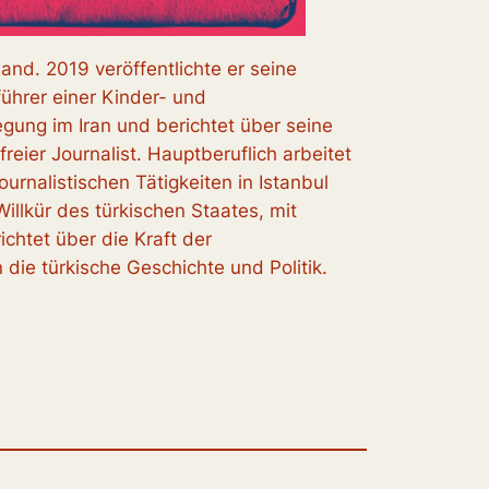
and. 2019 veröffentlichte er seine
ührer einer Kinder- und
wegung im Iran und berichtet über seine
reier Journalist. Hauptberuflich arbeitet
ournalistischen Tätigkeiten in Istanbul
illkür des türkischen Staates, mit
chtet über die Kraft der
 die türkische Geschichte und Politik.