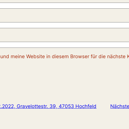
nd meine Website in diesem Browser für die nächste 
022, Gravelottestr. 39, 47053 Hochfeld
Nächste