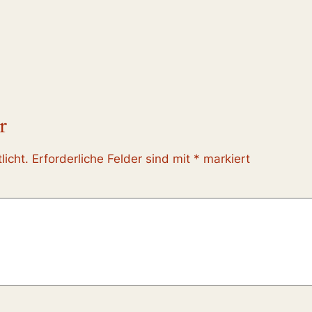
r
licht.
Erforderliche Felder sind mit
*
markiert