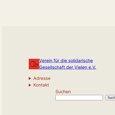
Verein für die solidarische
Gesellschaft der Vielen e.V.
Adresse
Kontakt
Suchen
Suc